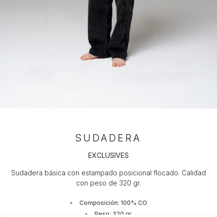
SUDADERA
EXCLUSIVES
Sudadera básica con estampado posicional flocado. Calidad
con peso de 320 gr.
Composición: 100% CO
Peso: 320 gr