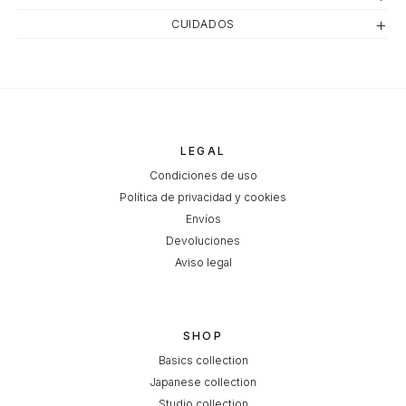
CUIDADOS
LEGAL
Condiciones de uso
Política de privacidad y cookies
Envíos
Devoluciones
Aviso legal
SHOP
Basics collection
Japanese collection
Studio collection