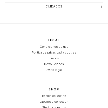
CUIDADOS
LEGAL
Condiciones de uso
Política de privacidad y cookies
Envíos
Devoluciones
Aviso legal
SHOP
Basics collection
Japanese collection
Studio collection