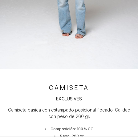
CAMISETA
EXCLUSIVES
Camiseta básica con estampado posicional flocado. Calidad
con peso de 260 gr.
Composición: 100% CO
Peso: 260 gr